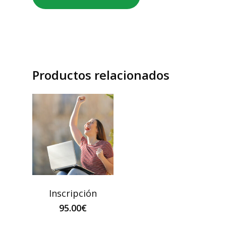
Productos relacionados
Inscripción
95.00
€