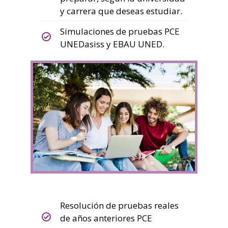
y carrera que deseas estudiar.
Simulaciones de pruebas PCE
UNEDasiss y EBAU UNED.
Resolución de pruebas reales
de años anteriores PCE