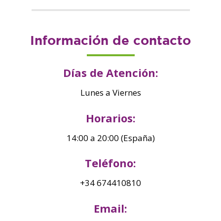
Información de contacto
Días de Atención:
Lunes a Viernes
Horarios:
14:00 a 20:00 (España)
Teléfono:
+34 674410810
Email: