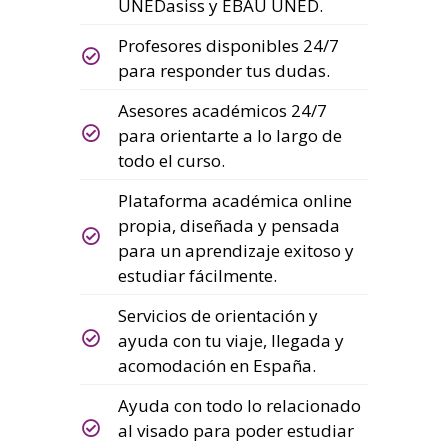
UNEDasiss y EBAU UNED.
Profesores disponibles 24/7
para responder tus dudas.
Asesores académicos 24/7
para orientarte a lo largo de
todo el curso.
Plataforma académica online
propia, diseñada y pensada
para un aprendizaje exitoso y
estudiar fácilmente.
Servicios de orientación y
ayuda con tu viaje, llegada y
acomodación en España.
Ayuda con todo lo relacionado
al visado para poder estudiar