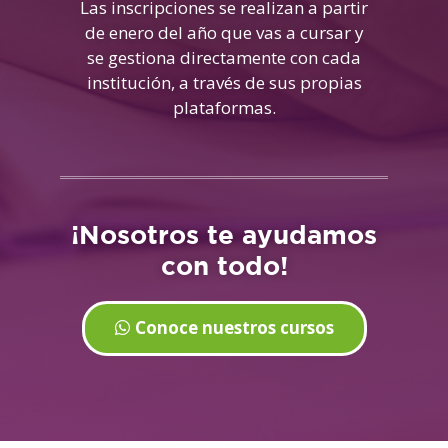
Las inscripciones se realizan a partir
de enero del año que vas a cursar y
se gestiona directamente con cada
institución, a través de sus propias
plataformas.
¡Nosotros te ayudamos
con todo!
Conoce nuestros cursos