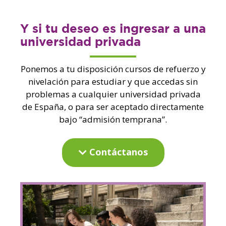
Y si tu deseo es ingresar a una
universidad privada
Ponemos a tu disposición cursos de refuerzo y
nivelación para estudiar y que accedas sin
problemas a cualquier universidad privada
de España, o para ser aceptado directamente
bajo “admisión temprana”.
Contáctanos