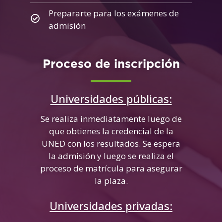
Prepararte para los exámenes de
admisión
Proceso de inscripción
Universidades públicas:
Se realiza inmediatamente luego de
que obtienes la credencial de la
UNED con los resultados. Se espera
la admisión y luego se realiza el
proceso de matrícula para asegurar
la plaza.
Universidades privadas: