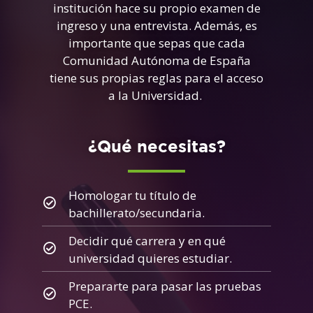
institución hace su propio examen de
ingreso y una entrevista. Además, es
importante que sepas que cada
Comunidad Autónoma de España
tiene sus propias reglas para el acceso
a la Universidad.
¿Qué necesitas?
Homologar tu título de
bachillerato/secundaria.
Decidir qué carrera y en qué
universidad quieres estudiar.
Prepararte para pasar las pruebas
PCE.