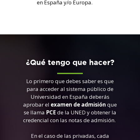
en España y/o Europa.
¿Qué tengo que hacer?
Lo primero que debes saber es que
para acceder al sistema público de
Universidad en España deberás
aprobar el
examen de admisión
que
se llama
PCE
de la UNED y obtener la
credencial con las notas de admisión.
En el caso de las privadas, cada