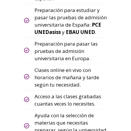
Preparación para estudiar y
pasar las pruebas de admisión
universitaria de España:
PCE
UNEDasiss
y
EBAU UNED
.
Preparación para pasar las
pruebas de admisión
universitaria en Europa.
Clases online en vivo con
horarios de mañana y tarde
según tu necesidad.
Acceso a las clases grabadas
cuantas veces lo necesites.
Ayuda con la selección de
materias que necesitas
preparar, según la universidad