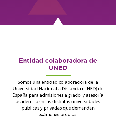
Entidad colaboradora de
UNED
Somos una entidad colaboradora de la
Universidad Nacional a Distancia (UNED) de
España para admisiones a grado, y asesoría
académica en las distintas universidades
públicas y privadas que demandan
exámenes propios.