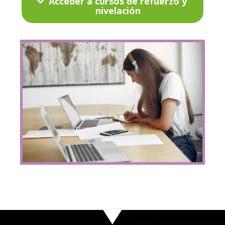
Acceder a cursos de refuerzo y
nivelación