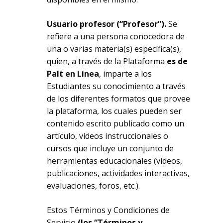
Usuario profesor (“Profesor”).
Se
refiere a una persona conocedora de
una o varias materia(s) específica(s),
quien, a través de la Plataforma
es de
Palt en Línea
, imparte a los
Estudiantes su conocimiento a través
de los diferentes formatos que provee
la plataforma, los cuales pueden ser
contenido escrito publicado como un
artículo, vídeos instruccionales o
cursos que incluye un conjunto de
herramientas educacionales (vídeos,
publicaciones, actividades interactivas,
evaluaciones, foros, etc.).
Estos Términos y Condiciones de
Servicio
(los
“Términos y