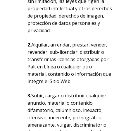
sin limitación, las leyes que rigen la
propiedad intelectual y otros derechos
de propiedad, derechos de imagen,
protección de datos personales y
privacidad.
2.
Alquilar, arrendar, prestar, vender,
revender, sub-licenciar, distribuir o
transferir las licencias otorgadas por
Palt en Línea o cualquier otro
material, contenido o información que
integre el Sitio Web.
3.
Subir, cargar o distribuir cualquier
anuncio, material o contenido
difamatorio, calumnioso, inexacto,
ofensivo, indecente, pornográfico,
amenazante, vulgar, discriminatorio,