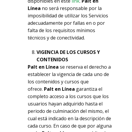
disponibles en este
link
.
Palt en
Línea
no será responsable por la
imposibilidad de utilizar los Servicios
adecuadamente por fallas en o por
falta de los requisitos mínimos
técnicos y de conectividad.
VIGENCIA DE LOS CURSOS Y
CONTENIDOS
Palt en Línea
se reserva el derecho a
establecer la vigencia de cada uno de
los contenidos y cursos que
ofrece.
Palt en Línea
garantiza el
completo acceso a los cursos que los
usuarios hayan adquirido hasta el
periodo de culminación del mismo, el
cual está indicado en la descripción de
cada curso. En caso de que por alguna