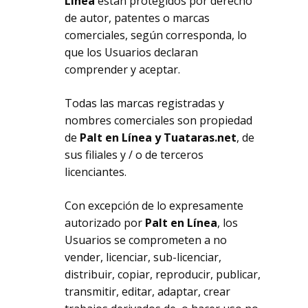
Línea
están protegidos por derecho
de autor, patentes o marcas
comerciales, según corresponda, lo
que los Usuarios declaran
comprender y aceptar.
Todas las marcas registradas y
nombres comerciales son propiedad
de
Palt en Línea y Tuataras.net
, de
sus filiales y / o de terceros
licenciantes.
Con excepción de lo expresamente
autorizado por
Palt en Línea
, los
Usuarios se comprometen a no
vender, licenciar, sub-licenciar,
distribuir, copiar, reproducir, publicar,
transmitir, editar, adaptar, crear