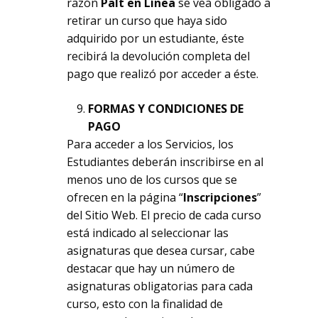
razón
Palt en Línea
se vea obligado a
retirar un curso que haya sido
adquirido por un estudiante, éste
recibirá la devolución completa del
pago que realizó por acceder a éste.
FORMAS Y CONDICIONES DE
PAGO
Para acceder a los Servicios, los
Estudiantes deberán inscribirse en al
menos uno de los cursos que se
ofrecen en la página “
Inscripciones
”
del Sitio Web. El precio de cada curso
está indicado al seleccionar las
asignaturas que desea cursar, cabe
destacar que hay un número de
asignaturas obligatorias para cada
curso, esto con la finalidad de