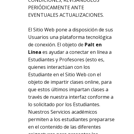
CONDICIONES, REVISÁNDOLOS
PERIÓDICAMENTE ANTE
EVENTUALES ACTUALIZACIONES.
El Sitio Web pone a disposición de sus
Usuarios una plataforma tecnológica
de conexión. El objeto de
Palt en
Línea
es ayudar a conectar en línea a
Estudiantes y Profesores (esto es,
quienes interactúan con los
Estudiante en el Sitio Web con el
objeto de impartir clases online, para
que estos últimos impartan clases a
través de nuestra interfaz conforme a
lo solicitado por los Estudiantes.
Nuestros Servicios académicos
permiten a los estudiantes prepararse
en el contenido de las diferentes