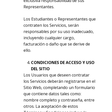
exclusiva responsabilidad de sus
Representantes.
Los Estudiantes o Representantes que
contraten los Servicios, serán
responsables por su uso inadecuado,
incluyendo cualquier cargo,
facturación o daño que se derive de
ello.
CONDICIONES DE ACCESO Y USO
DEL SITIO
Los Usuarios que deseen contratar
los Servicios deberán registrarse en el
Sitio Web, completando un formulario
que contiene datos tales como:
nombre completo y contraseña, entre
otros. La aceptación de estos