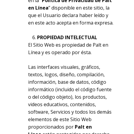
en la “
Política de Privacidad de Palt
en Línea
” disponible en este sitio, la
que el Usuario declara haber leído y
en este acto acepta en forma expresa.
PROPIEDAD INTELECTUAL
El Sitio Web es propiedad de Palt en
Línea y es operado por ésta.
Las interfaces visuales, gráficos,
textos, logos, diseño, compilación,
información, base de datos, código
informático (incluido el código fuente
o del código objeto), los productos,
videos educativos, contenidos,
software, Servicios y todos los demás
elementos de este Sitio Web
proporcionados por
Palt en