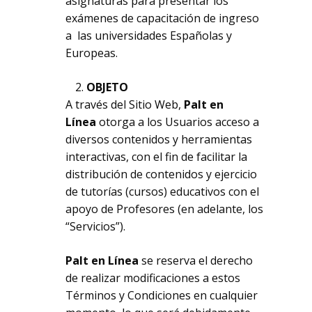
asignaturas para presentar los
exámenes de capacitación de ingreso
a las universidades Españolas y
Europeas.
OBJETO
A través del Sitio Web,
Palt en
Línea
otorga a los Usuarios acceso a
diversos contenidos y herramientas
interactivas, con el fin de facilitar la
distribución de contenidos y ejercicio
de tutorías (cursos) educativos con el
apoyo de Profesores (en adelante, los
“Servicios”).
Palt en Línea
se reserva el derecho
de realizar modificaciones a estos
Términos y Condiciones en cualquier