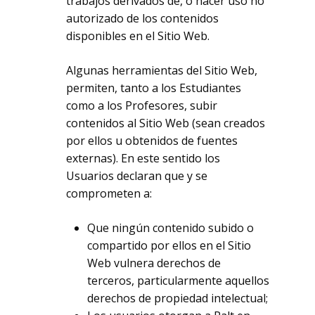
trabajos derivados de, o hacer uso no
autorizado de los contenidos
disponibles en el Sitio Web.
Algunas herramientas del Sitio Web,
permiten, tanto a los Estudiantes
como a los Profesores, subir
contenidos al Sitio Web (sean creados
por ellos u obtenidos de fuentes
externas). En este sentido los
Usuarios declaran que y se
comprometen a:
Que ningún contenido subido o
compartido por ellos en el Sitio
Web vulnera derechos de
terceros, particularmente aquellos
derechos de propiedad intelectual;