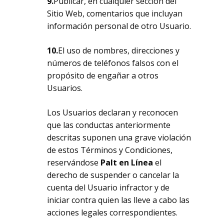
9.
Publicar, en cualquier sección del
Sitio Web, comentarios que incluyan
información personal de otro Usuario.
10.
El uso de nombres, direcciones y
números de teléfonos falsos con el
propósito de engañar a otros
Usuarios.
Los Usuarios declaran y reconocen
que las conductas anteriormente
descritas suponen una grave violación
de estos Términos y Condiciones,
reservándose
Palt en Línea
el
derecho de suspender o cancelar la
cuenta del Usuario infractor y de
iniciar contra quien las lleve a cabo las
acciones legales correspondientes.