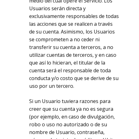
medio del cual opere el Servicio. Los
Usuarios serán directa y
exclusivamente responsables de todas
las acciones que se realicen a través
de su cuenta. Asimismo, los Usuarios
se comprometen a no ceder ni
transferir su cuenta a terceros, a no
utilizar cuentas de terceros, y en caso
que así lo hicieran, el titular de la
cuenta será el responsable de toda
conducta y/o costo que se derive de su
uso por un tercero.
Si un Usuario tuviera razones para
creer que su cuenta ya no es segura
(por ejemplo, en caso de divulgación,
robo o uso no autorizado o de su
nombre de Usuario, contraseña,