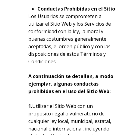
Conductas Prohibidas en el Sitio
Los Usuarios se comprometen a
utilizar el Sitio Web y los Servicios de
conformidad con la ley, la moral y
buenas costumbres generalmente
aceptadas, el orden público y con las
disposiciones de estos Términos y
Condiciones.
A continuación se detallan, a modo
ejemplar, algunas conductas
prohibidas en el uso del Sitio Web:
1.
Utilizar el Sitio Web con un
propósito ilegal o vulneratorio de
cualquier ley local, municipal, estatal,
nacional o internacional, incluyendo,