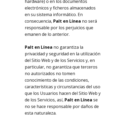
hardware) o en los documentos
electrónicos y ficheros almacenados
en su sistema informático. En
consecuencia,
Palt en Línea
no será
responsable por los perjuicios que
emanen de lo anterior.
Palt en Línea
no garantiza la
privacidad y seguridad en la utilización
del Sitio Web y de los Servicios y, en
particular, no garantiza que terceros
no autorizados no tomen
conocimiento de las condiciones,
características y circunstancias del uso
que los Usuarios hacen del Sitio Web y
de los Servicios, así,
Palt en Línea
se
no se hace responsable por daños de
esta naturaleza.