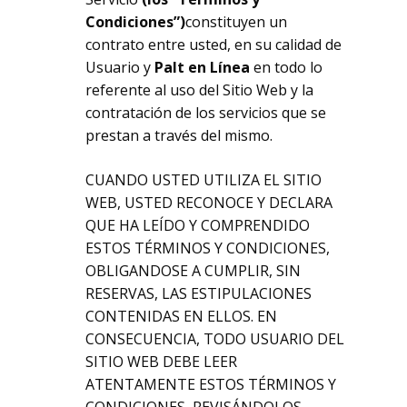
Condiciones”)
constituyen un
contrato entre usted, en su calidad de
Usuario y
Palt en Línea
en todo lo
referente al uso del Sitio Web y la
contratación de los servicios que se
prestan a través del mismo.
CUANDO USTED UTILIZA EL SITIO
WEB, USTED RECONOCE Y DECLARA
QUE HA LEÍDO Y COMPRENDIDO
ESTOS TÉRMINOS Y CONDICIONES,
OBLIGANDOSE A CUMPLIR, SIN
RESERVAS, LAS ESTIPULACIONES
CONTENIDAS EN ELLOS. EN
CONSECUENCIA, TODO USUARIO DEL
SITIO WEB DEBE LEER
ATENTAMENTE ESTOS TÉRMINOS Y