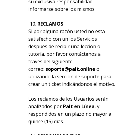
su exclusiva responsabilidad
informarse sobre los mismos.
RECLAMOS
Si por alguna razón usted no está
satisfecho con un los Servicios
después de recibir una lección o
tutoría, por favor contáctenos a
través del siguiente
correo:
soporte@palt.online
o
utilizando la sección de soporte para
crear un ticket indicándonos el motivo.
Los reclamos de los Usuarios serán
analizados por
Palt en Línea
, y
respondidos en un plazo no mayor a
quince (15) días.