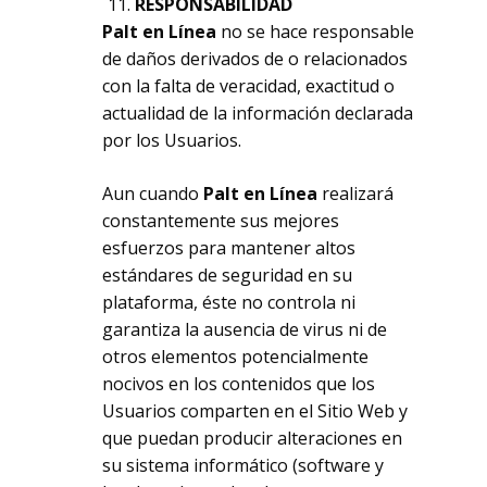
RESPONSABILIDAD
Palt en Línea
no se hace responsable
de daños derivados de o relacionados
con la falta de veracidad, exactitud o
actualidad de la información declarada
por los Usuarios.
Aun cuando
Palt en Línea
realizará
constantemente sus mejores
esfuerzos para mantener altos
estándares de seguridad en su
plataforma, éste no controla ni
garantiza la ausencia de virus ni de
otros elementos potencialmente
nocivos en los contenidos que los
Usuarios comparten en el Sitio Web y
que puedan producir alteraciones en
su sistema informático (software y