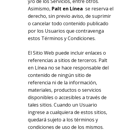
y/o de los Servicios, entre otros.
Asimismo,
Palt en Línea
se reserva el
derecho, sin previo aviso, de suprimir
o cancelar todo contenido publicado
por los Usuarios que contravenga
estos Términos y Condiciones.
El Sitio Web puede incluir enlaces o
referencias a sitios de terceros. Palt
en Línea no se hace responsable del
contenido de ningún sitio de
referencia ni de la información,
materiales, productos o servicios
disponibles o accesibles a través de
tales sitios. Cuando un Usuario
ingrese a cualquiera de estos sitios,
quedará sujeto a los términos y
condiciones de uso de los mismos.