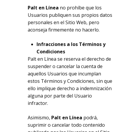
Palt en Línea
no prohíbe que los
Usuarios publiquen sus propios datos
personales en el Sitio Web, pero
aconseja firmemente no hacerlo.
Infracciones a los Términos y
Condiciones
Palt en Línea se reserva el derecho de
suspender o cancelar la cuenta de
aquellos Usuarios que incumplan
estos Términos y Condiciones, sin que
ello implique derecho a indemnización
alguna por parte del Usuario
infractor.
Asimismo,
Palt en Línea
podrá,
suprimir o cancelar todo contenido