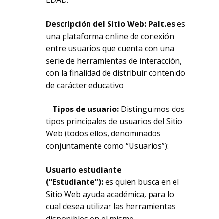
EDAD.
Descripción del Sitio Web:
Palt.es
es
una plataforma online de conexión
entre usuarios que cuenta con una
serie de herramientas de interacción,
con la finalidad de distribuir contenido
de carácter educativo
– Tipos de usuario:
Distinguimos dos
tipos principales de usuarios del Sitio
Web (todos ellos, denominados
conjuntamente como “Usuarios”):
Usuario estudiante
(“Estudiante”):
es quien busca en el
Sitio Web ayuda académica, para lo
cual desea utilizar las herramientas
disponibles en el mismo.