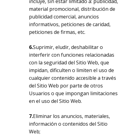
incluye, sin estar limitado a: publicidad,
Go To Shop
material promocional, distribución de
publicidad comercial, anuncios
informativos, peticiones de caridad,
peticiones de firmas, etc.
6.
Suprimir, eludir, deshabilitar o
interferir con funciones relacionadas
con la seguridad del Sitio Web, que
impidan, dificulten o limiten el uso de
cualquier contenido accesible a través
del Sitio Web por parte de otros
Usuarios o que impongan limitaciones
en el uso del Sitio Web.
7.
Eliminar los anuncios, materiales,
información o contenidos del Sitio
Web;