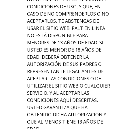
CONDICIONES DE USO, Y QUE, EN
CASO DE NO COMPRENDERLOS O NO
ACEPTARLOS, TE ABSTENGAS DE
USAR EL SITIO WEB. PALT EN LINEA
NO ESTÁ DISPONIBLE PARA
MENORES DE 13 AÑOS DE EDAD. SI
USTED ES MENOR DE 18 AÑOS DE
EDAD, DEBERÁ OBTENER LA
AUTORIZACIÓN DE SUS PADRES O
REPRESENTANTE LEGAL ANTES DE
ACEPTAR LAS CONDICIONES O DE
UTILIZAR EL SITIO WEB O CUALQUIER
SERVICIO, Y AL ACEPTAR LAS
CONDICIONES AQUÍ DESCRITAS,
USTED GARANTIZA QUE HA
OBTENIDO DICHA AUTORIZACIÓN Y
QUE AL MENOS TIENE 13 AÑOS DE