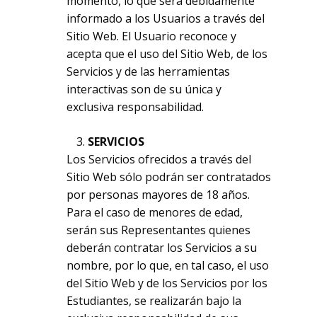
momento, lo que será debidamente
informado a los Usuarios a través del
Sitio Web. El Usuario reconoce y
acepta que el uso del Sitio Web, de los
Servicios y de las herramientas
interactivas son de su única y
exclusiva responsabilidad.
SERVICIOS
Los Servicios ofrecidos a través del
Sitio Web sólo podrán ser contratados
por personas mayores de 18 años.
Para el caso de menores de edad,
serán sus Representantes quienes
deberán contratar los Servicios a su
nombre, por lo que, en tal caso, el uso
del Sitio Web y de los Servicios por los
Estudiantes, se realizarán bajo la