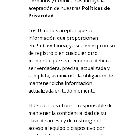
Términos y Condiciones incluye la
aceptación de nuestras
Políticas de
Privacidad
.
Los Usuarios aceptan que la
información que proporcionen
en
Palt en Línea
, ya sea en el proceso
de registro o en cualquier otro
momento que sea requerida, deberá
ser verdadera, precisa, actualizada y
completa, asumiendo la obligación de
mantener dicha información
actualizada en todo momento.
El Usuario es el único responsable de
mantener la confidencialidad de su
clave de acceso y de restringir el
acceso al equipo o dispositivo por