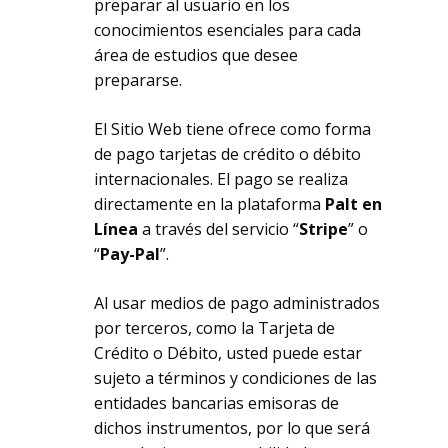
preparar al usuario en los
conocimientos esenciales para cada
área de estudios que desee
prepararse.
El Sitio Web tiene ofrece como forma
de pago tarjetas de crédito o débito
internacionales. El pago se realiza
directamente en la plataforma
Palt en
Línea
a través del servicio “
Stripe
” o
“
Pay-Pal
”.
Al usar medios de pago administrados
por terceros, como la Tarjeta de
Crédito o Débito, usted puede estar
sujeto a términos y condiciones de las
entidades bancarias emisoras de
dichos instrumentos, por lo que será