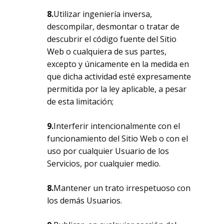
8.
Utilizar ingeniería inversa,
descompilar, desmontar o tratar de
descubrir el código fuente del Sitio
Web o cualquiera de sus partes,
excepto y únicamente en la medida en
que dicha actividad esté expresamente
permitida por la ley aplicable, a pesar
de esta limitación;
9.
Interferir intencionalmente con el
funcionamiento del Sitio Web o con el
uso por cualquier Usuario de los
Servicios, por cualquier medio.
8.
Mantener un trato irrespetuoso con
los demás Usuarios.