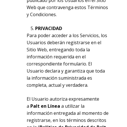
publicado por los Usuarios en el Sitio
Web que contravenga estos Términos
y Condiciones.
PRIVACIDAD
Para poder acceder a los Servicios, los
Usuarios deberán registrarse en el
Sitio Web, entregando toda la
información requerida en el
correspondiente formulario. El
Usuario declara y garantiza que toda
la información suministrada es
completa, actual y verdadera.
El Usuario autoriza expresamente
a
Palt en Línea
a utilizar la
información entregada al momento de
registrarse, en los términos descritos