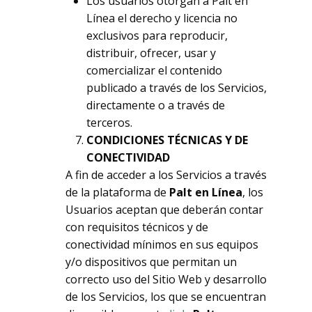
Los usuarios otorgan a Palt en
Línea el derecho y licencia no
exclusivos para reproducir,
distribuir, ofrecer, usar y
comercializar el contenido
publicado a través de los Servicios,
directamente o a través de
terceros.
CONDICIONES TÉCNICAS Y DE
CONECTIVIDAD
A fin de acceder a los Servicios a través
de la plataforma de
Palt en Línea
, los
Usuarios aceptan que deberán contar
con requisitos técnicos y de
conectividad mínimos en sus equipos
y/o dispositivos que permitan un
correcto uso del Sitio Web y desarrollo
de los Servicios, los que se encuentran