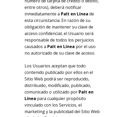
número de tarjeta de crédito o débito,
entre otros), deberá notificar
inmediatamente a
Palt en Línea
de
esta circunstancia. En razón de su
obligación de mantener su clave de
acceso confidencial, el Usuario será
responsable de todos los perjuicios
causados a
Palt en Línea
por el uso
no autorizado de su clave de acceso.
Los Usuarios aceptan que todo
contenido publicado por ellos en el
Sitio Web podrá ser reproducido,
distribuido, modificado, publicado,
comunicado o utilizado por
Palt en
Línea
para cualquier propósito
vinculado con los Servicios, el
marketing y la publicidad del Sitio Web