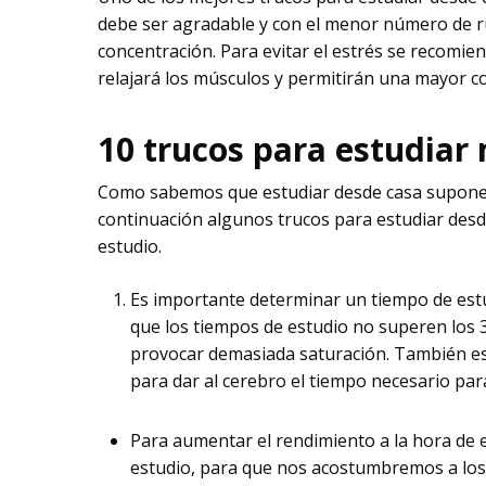
debe ser agradable y con el menor número de ru
concentración. Para evitar el estrés se recomie
relajará los músculos y permitirán una mayor c
10 trucos para estudiar
Como sabemos que estudiar desde casa supone c
continuación algunos trucos para estudiar desd
estudio.
Es importante determinar un tiempo de estu
que los tiempos de estudio no superen los 
provocar demasiada saturación. También e
para dar al cerebro el tiempo necesario par
Para aumentar el rendimiento a la hora de 
estudio, para que nos acostumbremos a lo