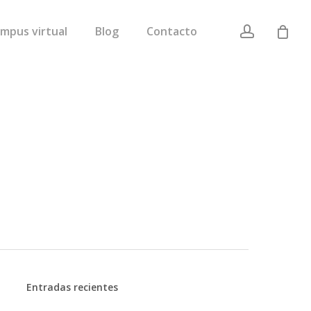
account
mpus virtual
Blog
Contacto
Entradas recientes