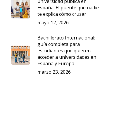
universidad pública en
España: El puente que nadie
te explica cómo cruzar
mayo 12, 2026
Bachillerato Internacional:
guía completa para
estudiantes que quieren
acceder a universidades en
España y Europa
marzo 23, 2026