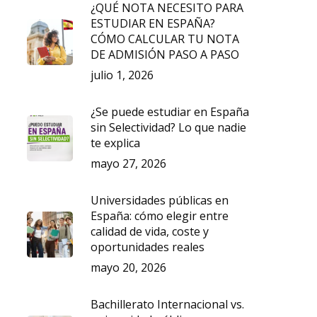
¿QUÉ NOTA NECESITO PARA
ESTUDIAR EN ESPAÑA?
CÓMO CALCULAR TU NOTA
DE ADMISIÓN PASO A PASO
julio 1, 2026
¿Se puede estudiar en España
sin Selectividad? Lo que nadie
te explica
mayo 27, 2026
Universidades públicas en
España: cómo elegir entre
calidad de vida, coste y
oportunidades reales
mayo 20, 2026
Bachillerato Internacional vs.