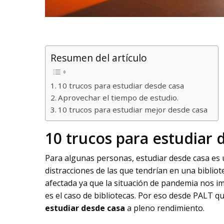
Resumen del artículo
10 trucos para estudiar desde casa
Aprovechar el tiempo de estudio.
10 trucos para estudiar mejor desde casa
10 trucos para estudiar 
Para algunas personas, estudiar desde casa es
distracciones de las que tendrían en una bibliot
afectada ya que la situación de pandemia nos im
es el caso de bibliotecas. Por eso desde PALT 
estudiar desde casa
a pleno rendimiento.