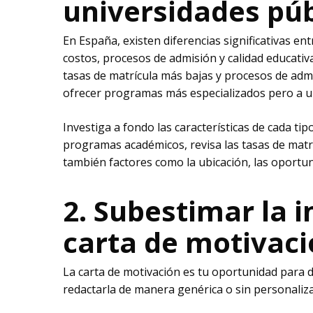
universidades púb
En España, existen diferencias significativas en
costos, procesos de admisión y calidad educativ
tasas de matrícula más bajas y procesos de adm
ofrecer programas más especializados pero a u
Investiga a fondo las características de cada tip
programas académicos, revisa las tasas de matrí
también factores como la ubicación, las oportun
2. Subestimar la 
carta de motivac
La carta de motivación es tu oportunidad para 
redactarla de manera genérica o sin personaliza