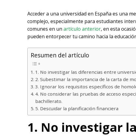
Acceder a una universidad en España es una me
complejo, especialmente para estudiantes inte
comunes en un
artículo anterior
, en esta ocasi
pueden entorpecer tu camino hacia la educación
Resumen del artículo
1. No investigar las diferencias entre univers
2. Subestimar la importancia de la carta de m
3. Ignorar los requisitos específicos de homol
4. No considerar las pruebas de acceso especí
bachillerato.
5. Descuidar la planificación financiera
1. No investigar l