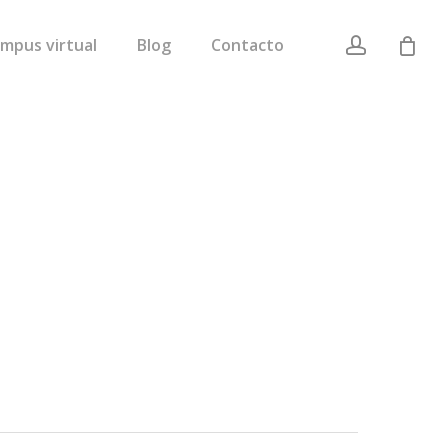
account
mpus virtual
Blog
Contacto