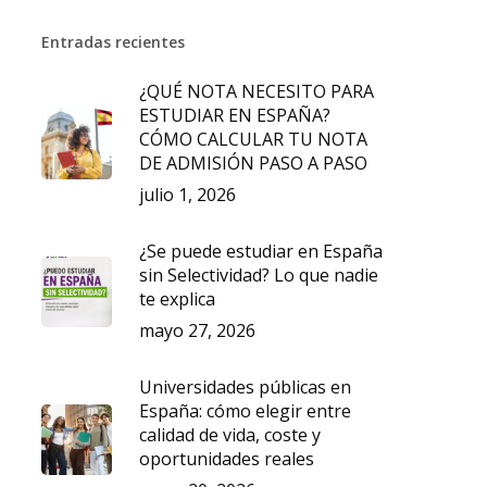
Entradas recientes
¿QUÉ NOTA NECESITO PARA
ESTUDIAR EN ESPAÑA?
CÓMO CALCULAR TU NOTA
DE ADMISIÓN PASO A PASO
julio 1, 2026
¿Se puede estudiar en España
sin Selectividad? Lo que nadie
te explica
mayo 27, 2026
Universidades públicas en
España: cómo elegir entre
calidad de vida, coste y
oportunidades reales