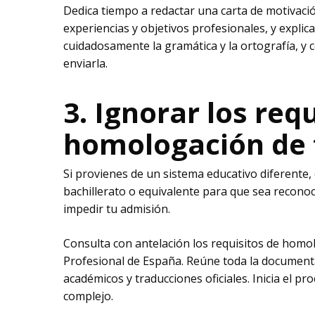
Dedica tiempo a redactar una carta de motivació
experiencias y objetivos profesionales, y explic
cuidadosamente la gramática y la ortografía, y c
enviarla.
3. Ignorar los req
homologación de 
Si provienes de un sistema educativo diferente,
bachillerato o equivalente para que sea recono
impedir tu admisión.​
Consulta con antelación los requisitos de homo
Profesional de España. Reúne toda la documenta
académicos y traducciones oficiales. Inicia el p
complejo.