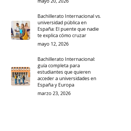
mayo 20, 2026
Bachillerato Internacional vs.
universidad pública en
España: El puente que nadie
te explica cómo cruzar
mayo 12, 2026
Bachillerato Internacional:
guía completa para
estudiantes que quieren
acceder a universidades en
España y Europa
marzo 23, 2026