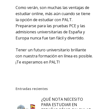
Como verán, son muchas las ventajas de
estudiar online, más aún cuando se tiene
la opción de estudiar con PALT.
Prepararse para las pruebas PCE y las
admisiones universitarias de España y
Europa nunca fue tan fácil y divertido.
Tener un futuro universitario brillante
con nuestra formación en línea es posible.
¡Te esperamos en PALT!
Entradas recientes
¿QUÉ NOTA NECESITO
PARA ESTUDIAR EN