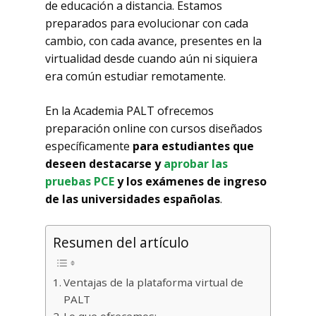
de educación a distancia. Estamos
preparados para evolucionar con cada
cambio, con cada avance, presentes en la
virtualidad desde cuando aún ni siquiera
era común estudiar remotamente.
En la Academia PALT ofrecemos
preparación online con cursos diseñados
específicamente
para estudiantes que
deseen destacarse y
aprobar las
pruebas PCE
y los exámenes de ingreso
de las universidades españolas
.
Resumen del artículo
Ventajas de la plataforma virtual de
PALT
Lo que ofrecemos: