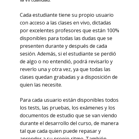
Cada estudiante tiene su propio usuario
con acceso a las clases en vivo, dictadas
por excelentes profesores que están 100%
disponibles para todas las dudas que se
presenten durante y después de cada
sesión. Además, si el estudiante se perdió
de algo o no entendió, podrá revisarlo y
reverlo una y otra vez, ya que todas las
clases quedan grabadas y a disposición de
quien las necesite.
Para cada usuario están disponibles todos
los tests, las pruebas, los exámenes y los
documentos de estudio que se van viendo
durante el desarrollo del curso, de manera
tal que cada quien puede repasar y
aprender a su propio ritmo. También