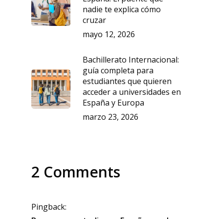
nadie te explica cómo
cruzar
mayo 12, 2026
Bachillerato Internacional:
guía completa para
estudiantes que quieren
acceder a universidades en
España y Europa
marzo 23, 2026
2 Comments
Pingback: