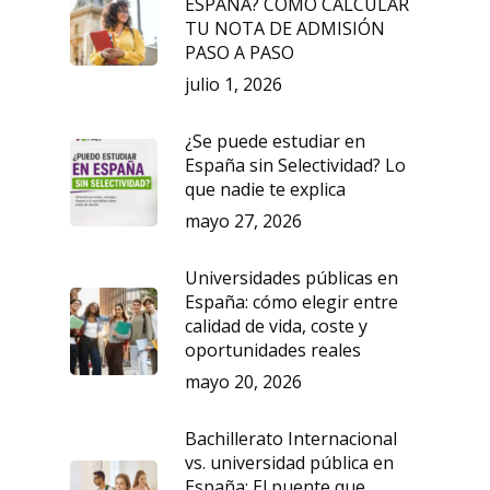
ESPAÑA? CÓMO CALCULAR
TU NOTA DE ADMISIÓN
PASO A PASO
julio 1, 2026
¿Se puede estudiar en
España sin Selectividad? Lo
que nadie te explica
mayo 27, 2026
Universidades públicas en
España: cómo elegir entre
calidad de vida, coste y
oportunidades reales
mayo 20, 2026
Bachillerato Internacional
vs. universidad pública en
España: El puente que