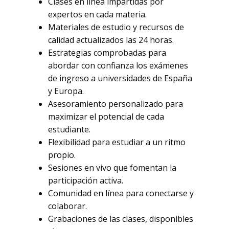
Clases en línea impartidas por
expertos en cada materia.
Materiales de estudio y recursos de
calidad actualizados las 24 horas.
Estrategias comprobadas para
abordar con confianza los exámenes
de ingreso a universidades de España
y Europa.
Asesoramiento personalizado para
maximizar el potencial de cada
estudiante.
Flexibilidad para estudiar a un ritmo
propio.
Sesiones en vivo que fomentan la
participación activa.
Comunidad en línea para conectarse y
colaborar.
Grabaciones de las clases, disponibles