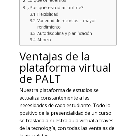
¿Por qué estudiar online?
Flexibilidad
Variedad de recursos – mayor
rendimiento
Autodisciplina y planificación
Ahorro
Ventajas de la
plataforma virtual
de PALT
Nuestra plataforma de estudios se
actualiza constantemente a las
necesidades de cada estudiante. Todo lo
positivo de la presencialidad de un curso
se traslada a nuestra aula virtual a través
de la tecnología, con todas las ventajas de
la virtualidad.