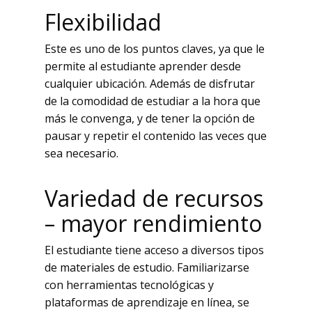
Flexibilidad
Este es uno de los puntos claves, ya que le
permite al estudiante aprender desde
cualquier ubicación. Además de disfrutar
de la comodidad de estudiar a la hora que
más le convenga, y de tener la opción de
pausar y repetir el contenido las veces que
sea necesario.
Variedad de recursos
– mayor rendimiento
El estudiante tiene acceso a diversos tipos
de materiales de estudio. Familiarizarse
con herramientas tecnológicas y
plataformas de aprendizaje en línea, se