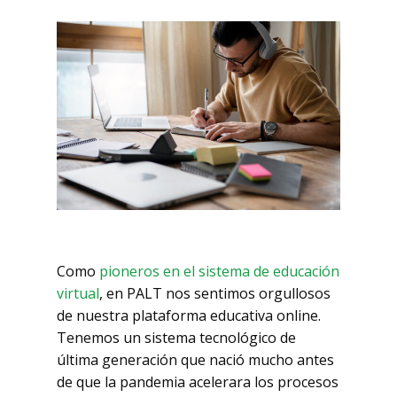
Como
pioneros en el sistema de educación
virtual
, en PALT nos sentimos orgullosos
de nuestra plataforma educativa online.
Tenemos un sistema tecnológico de
última generación que nació mucho antes
de que la pandemia acelerara los procesos