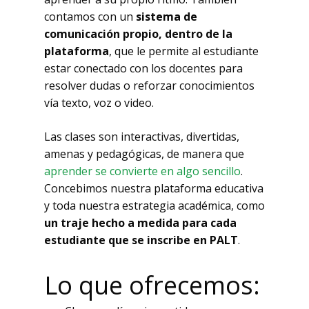
contamos con un
sistema de
comunicación propio, dentro de la
plataforma
, que le permite al estudiante
estar conectado con los docentes para
resolver dudas o reforzar conocimientos
vía texto, voz o video.
Las clases son interactivas, divertidas,
amenas y pedagógicas, de manera que
aprender se convierte en algo sencillo
.
Concebimos nuestra plataforma educativa
y toda nuestra estrategia académica, como
un traje hecho a medida para cada
estudiante que se inscribe en PALT
.
Lo que ofrecemos: