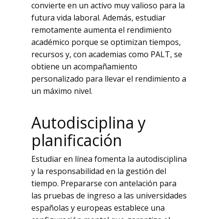
convierte en un activo muy valioso para la
futura vida laboral. Además, estudiar
remotamente aumenta el rendimiento
académico porque se optimizan tiempos,
recursos y, con academias como PALT, se
obtiene un acompañamiento
personalizado para llevar el rendimiento a
un máximo nivel.
Autodisciplina y
planificación
Estudiar en línea fomenta la autodisciplina
y la responsabilidad en la gestión del
tiempo. Prepararse con antelación para
las pruebas de ingreso a las universidades
españolas y europeas establece una