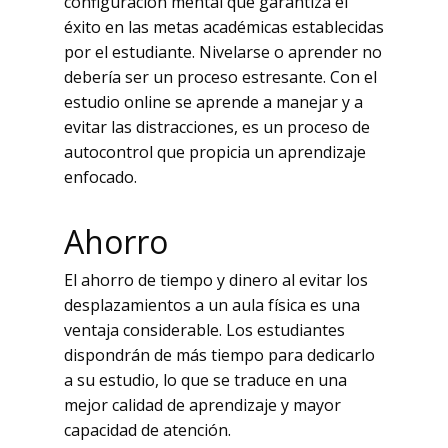
configuración mental que garantiza el
éxito en las metas académicas establecidas
por el estudiante. Nivelarse o aprender no
debería ser un proceso estresante. Con el
estudio online se aprende a manejar y a
evitar las distracciones, es un proceso de
autocontrol que propicia un aprendizaje
enfocado.
Ahorro
El ahorro de tiempo y dinero al evitar los
desplazamientos a un aula física es una
ventaja considerable. Los estudiantes
dispondrán de más tiempo para dedicarlo
a su estudio, lo que se traduce en una
mejor calidad de aprendizaje y mayor
capacidad de atención.