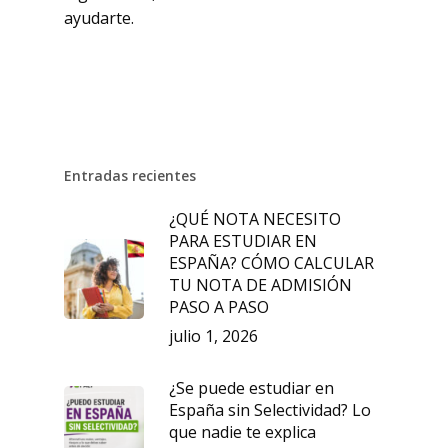
ayudarte.
Entradas recientes
¿QUÉ NOTA NECESITO
PARA ESTUDIAR EN
ESPAÑA? CÓMO CALCULAR
TU NOTA DE ADMISIÓN
PASO A PASO
julio 1, 2026
¿Se puede estudiar en
España sin Selectividad? Lo
que nadie te explica