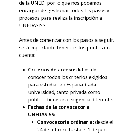
de la UNED, por lo que nos podemos
encargar de gestionar todos los pasos y
procesos para realiza la inscripción a
UNEDASISS.
Antes de comenzar con los pasos a seguir,
será importante tener ciertos puntos en
cuenta:
Criterios de acceso:
debes de
conocer todos los criterios exigidos
para estudiar en España. Cada
universidad, tanto privada como
público, tiene una exigencia diferente.
Fechas de la convocatoria
UNEDASISS:
Convocatoria ordinaria:
desde el
24 de febrero hasta el 1 de junio