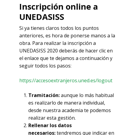
Inscripción online a
UNEDASISS
Si ya tienes claros todos los puntos
anteriores, es hora de ponerse manos a la
obra. Para realizar la inscripción a
UNEDASISS 2020 deberás de hacer clic en
el enlace que te dejamos a continuación y
seguir todos los pasos:
https://accesoextranjeros.uned.es/logout
Tramitación:
aunque lo más habitual
es realizarlo de manera individual,
desde nuestra academia te podemos
realizar esta gestión.
Rellenar los datos
necesarios:
tendremos que indicar en