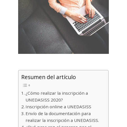
Resumen del artículo
¿Cómo realizar la inscripción a
UNEDASISS 2020?
Inscripción online a UNEDASISS
Envío de la documentación para
realizar la inscripción a UNEDASISS.
¿Qué pasa con el proceso por el