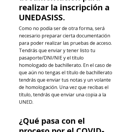
realizar la inscripción a
UNEDASISS.
Como no podía ser de otra forma, será
necesario preparar cierta documentación
para poder realizar las pruebas de acceso.
Tendrás que enviar y tener listo tu
pasaporte/DNI/NIE y el título
homologado de bachillerato. En el caso de
que aún no tengas el título de bachillerato
tendrás que enviar tus notas y un volante
de homologación. Una vez que recibas el
título, tendrás que enviar una copia a la
UNED.
¿Qué pasa con el
proceso por el COVID-