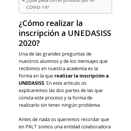
COVID-19?
¿Cómo realizar la
inscripción a UNEDASISS
2020?
Una de las grandes preguntas de
nuestros alumnos y de los mensajes que
recibimos en nuestra academia es la
forma en la que
realizar la inscripción a
UNEDASISS
. En este artículo os
explicaremos las dos partes de las que
consta este proceso y la forma de
realizarlo sin tener ningún problema.
Antes de nada os queremos recordar que
en PALT somos una entidad colaboradora