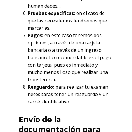
humanidades…
Pruebas específicas:
en el caso de
que las necesitemos tendremos que
marcarlas.
Pagos:
en este caso tenemos dos
opciones, a través de una tarjeta
bancaria o a través de un ingreso
bancario. Lo recomendable es el pago
con tarjeta, pues es inmediato y
mucho menos lioso que realizar una
transferencia.
Resguardo:
para realizar tu examen
necesitarás tener un resguardo y un
carné identificativo.
Envío de la
documentación para