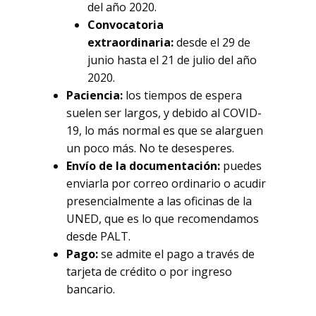
del año 2020.
Convocatoria
extraordinaria:
desde el 29 de
junio hasta el 21 de julio del año
2020.
Paciencia:
los tiempos de espera
suelen ser largos, y debido al COVID-
19, lo más normal es que se alarguen
un poco más. No te desesperes.
Envío de la documentación:
puedes
enviarla por correo ordinario o acudir
presencialmente a las oficinas de la
UNED, que es lo que recomendamos
desde PALT.
Pago:
se admite el pago a través de
tarjeta de crédito o por ingreso
bancario.