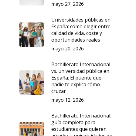
mayo 27, 2026
Universidades públicas en
España: cómo elegir entre
calidad de vida, coste y
oportunidades reales
mayo 20, 2026
Bachillerato Internacional
vs. universidad pública en
España: El puente que
nadie te explica cómo
cruzar
mayo 12, 2026
Bachillerato Internacional:
guía completa para
estudiantes que quieren
acceder a universidades en