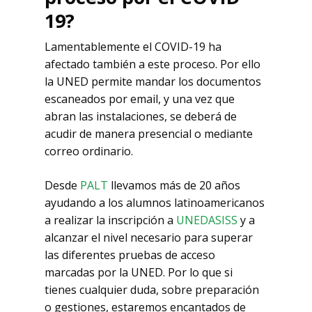
19?
Lamentablemente el COVID-19 ha
afectado también a este proceso. Por ello
la UNED permite mandar los documentos
escaneados por email, y una vez que
abran las instalaciones, se deberá de
acudir de manera presencial o mediante
correo ordinario.
Desde
PALT
llevamos más de 20 años
ayudando a los alumnos latinoamericanos
a realizar la inscripción a
UNEDASISS
y a
alcanzar el nivel necesario para superar
las diferentes pruebas de acceso
marcadas por la UNED. Por lo que si
tienes cualquier duda, sobre preparación
o gestiones, estaremos encantados de