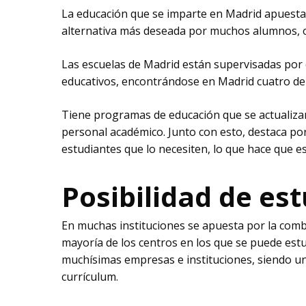
La educación que se imparte en Madrid apuesta p
alternativa más deseada por muchos alumnos, o
Las escuelas de Madrid están supervisadas por 
educativos, encontrándose en Madrid cuatro de 
Tiene programas de educación que se actualizan
personal académico. Junto con esto, destaca po
estudiantes que lo necesiten, lo que hace que e
Posibilidad de est
En muchas instituciones se apuesta por la comb
mayoría de los centros en los que se puede est
muchísimas empresas e instituciones, siendo un
currículum.