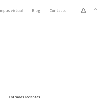
account
mpus virtual
Blog
Contacto
Entradas recientes