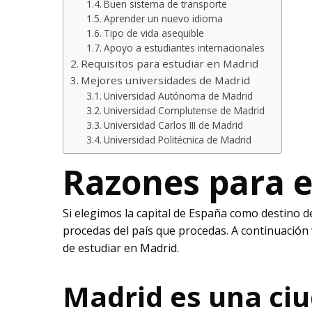
Buen sistema de transporte
Aprender un nuevo idioma
Tipo de vida asequible
Apoyo a estudiantes internacionales
Requisitos para estudiar en Madrid
Mejores universidades de Madrid
Universidad Autónoma de Madrid
Universidad Complutense de Madrid
Universidad Carlos III de Madrid
Universidad Politécnica de Madrid
Razones para e
Si elegimos la capital de España como destino 
procedas del país que procedas. A continuación
de estudiar en Madrid.
Madrid es una ciu