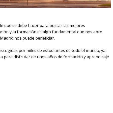
ble que se debe hacer para buscar las mejores
ación y la formación es algo fundamental que nos abre
 Madrid nos puede beneficiar.
escogidas por miles de estudiantes de todo el mundo, ya
a para disfrutar de unos años de formación y aprendizaje