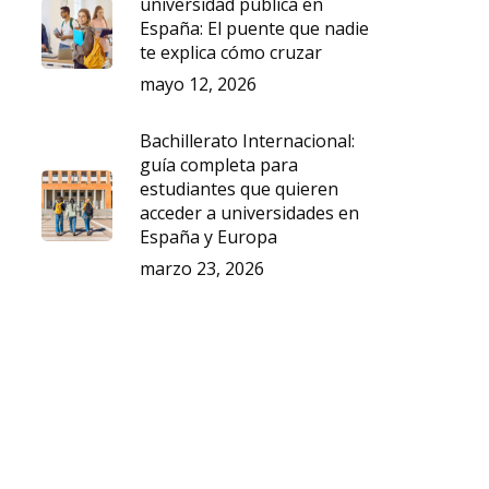
universidad pública en
España: El puente que nadie
te explica cómo cruzar
mayo 12, 2026
Bachillerato Internacional:
guía completa para
estudiantes que quieren
acceder a universidades en
España y Europa
marzo 23, 2026