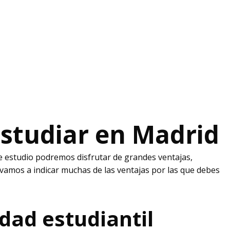
studiar en Madrid
de estudio podremos disfrutar de grandes ventajas,
 vamos a indicar muchas de las ventajas por las que debes
dad estudiantil