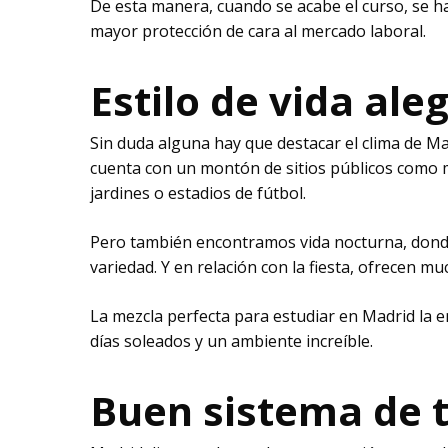
De esta manera, cuando se acabe el curso, se h
mayor protección de cara al mercado laboral.
Estilo de vida ale
Sin duda alguna hay que destacar el clima de M
cuenta con un montón de sitios públicos como m
jardines o estadios de fútbol.
Pero también encontramos vida nocturna, donde
variedad. Y en relación con la fiesta, ofrecen m
La mezcla perfecta para estudiar en Madrid la 
días soleados y un ambiente increíble.
Buen sistema de 