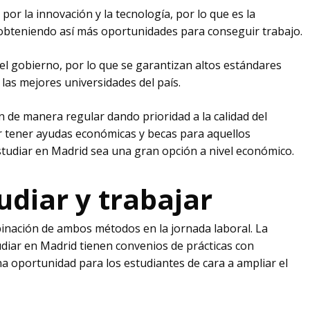
or la innovación y la tecnología, por lo que es la
bteniendo así más oportunidades para conseguir trabajo.
el gobierno, por lo que se garantizan altos estándares
las mejores universidades del país.
 de manera regular dando prioridad a la calidad del
r tener ayudas económicas y becas para aquellos
studiar en Madrid sea una gran opción a nivel económico.
udiar y trabajar
inación de ambos métodos en la jornada laboral. La
No 
udiar en Madrid tienen convenios de prácticas con
a oportunidad para los estudiantes de cara a ampliar el