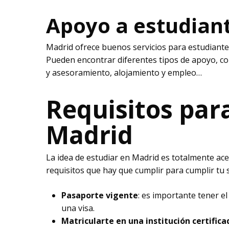
Apoyo a estudian
Madrid ofrece buenos servicios para estudiant
Pueden encontrar diferentes tipos de apoyo, co
y asesoramiento, alojamiento y empleo…
Requisitos par
Madrid
La idea de estudiar en Madrid es totalmente ac
requisitos que hay que cumplir para cumplir tu 
Pasaporte vigente
: es importante tener e
una visa.
Matricularte en una institución certifica