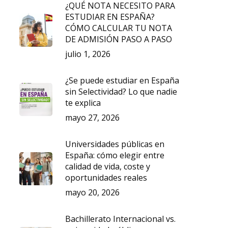
¿QUÉ NOTA NECESITO PARA
ESTUDIAR EN ESPAÑA?
CÓMO CALCULAR TU NOTA
DE ADMISIÓN PASO A PASO
julio 1, 2026
¿Se puede estudiar en España
sin Selectividad? Lo que nadie
te explica
mayo 27, 2026
Universidades públicas en
España: cómo elegir entre
calidad de vida, coste y
oportunidades reales
mayo 20, 2026
Bachillerato Internacional vs.