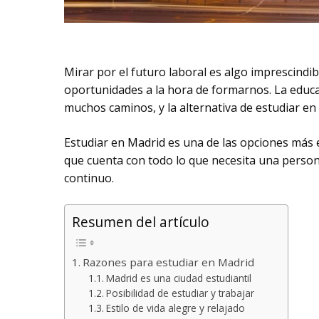
Mirar por el futuro laboral es algo imprescindi
oportunidades a la hora de formarnos. La educ
muchos caminos, y la alternativa de estudiar en
Estudiar en Madrid es una de las opciones más 
que cuenta con todo lo que necesita una person
continuo.
Resumen del artículo
Razones para estudiar en Madrid
Madrid es una ciudad estudiantil
Posibilidad de estudiar y trabajar
Estilo de vida alegre y relajado