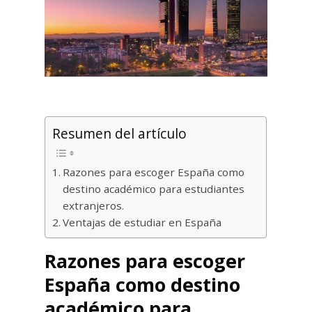
Resumen del artículo
Razones para escoger España como
destino académico para estudiantes
extranjeros.
Ventajas de estudiar en España
Razones para escoger
España como destino
académico para