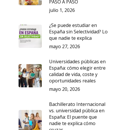
PASO A PASO
julio 1, 2026
¿Se puede estudiar en
España sin Selectividad? Lo
que nadie te explica
mayo 27, 2026
Universidades públicas en
España: cómo elegir entre
calidad de vida, coste y
oportunidades reales
mayo 20, 2026
Bachillerato Internacional
vs. universidad pública en
España: El puente que
nadie te explica cómo
cruzar