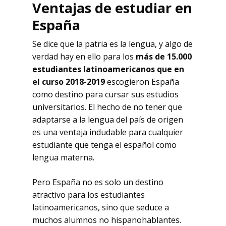
Ventajas de estudiar en
España
Se dice que la patria es la lengua, y algo de
verdad hay en ello para los
más de 15.000
estudiantes latinoamericanos que en
el curso 2018-2019
escogieron España
como destino para cursar sus estudios
universitarios. El hecho de no tener que
adaptarse a la lengua del país de origen
es una ventaja indudable para cualquier
estudiante que tenga el español como
lengua materna.
Pero España no es solo un destino
atractivo para los estudiantes
latinoamericanos, sino que seduce a
muchos alumnos no hispanohablantes.