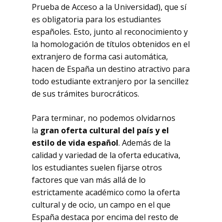
Prueba de Acceso a la Universidad), que sí
es obligatoria para los estudiantes
españoles. Esto, junto al reconocimiento y
la homologación de títulos obtenidos en el
extranjero de forma casi automática,
hacen de España un destino atractivo para
todo estudiante extranjero por la sencillez
de sus trámites burocráticos.
Para terminar, no podemos olvidarnos
la
gran oferta cultural del país y el
estilo de vida español
. Además de la
calidad y variedad de la oferta educativa,
los estudiantes suelen fijarse otros
factores que van más allá de lo
estrictamente académico como la oferta
cultural y de ocio, un campo en el que
España destaca por encima del resto de