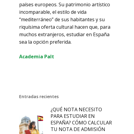
países europeos. Su patrimonio artístico
incomparable, el estilo de vida
“mediterráneo” de sus habitantes y su
riquísima oferta cultural hacen que, para
muchos extranjeros, estudiar en España
sea la opción preferida.
Academia Palt
Entradas recientes
¿QUÉ NOTA NECESITO
PARA ESTUDIAR EN
ESPAÑA? CÓMO CALCULAR
TU NOTA DE ADMISIÓN