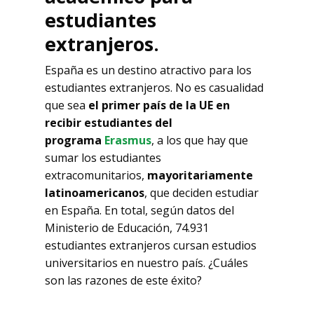
estudiantes
extranjeros.
España es un destino atractivo para los
estudiantes extranjeros. No es casualidad
que sea
el primer país de la UE en
recibir estudiantes del
programa
Erasmus
, a los que hay que
sumar los estudiantes
extracomunitarios,
mayoritariamente
latinoamericanos
, que deciden estudiar
en España. En total, según datos del
Ministerio de Educación, 74.931
estudiantes extranjeros cursan estudios
universitarios en nuestro país. ¿Cuáles
son las razones de este éxito?