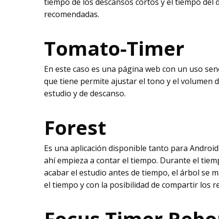
tiempo de los descansos cortos y el tiempo del 
recomendadas.
Tomato-Timer
En este caso es una página web con un uso senci
que tiene permite ajustar el tono y el volumen 
estudio y de descanso.
Forest
Es una aplicación disponible tanto para Androi
ahí empieza a contar el tiempo. Durante el tiemp
acabar el estudio antes de tiempo, el árbol se m
el tiempo y con la posibilidad de compartir los r
Focus Timer Reb