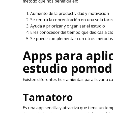
método que nos beneficia en:
Aumento de la productividad y motivación
Se centra la concentración en una sola tare
Ayuda a priorizar y organizar el estudio
Eres conocedor del tiempo que dedicas a ca
Se puede complementar con otros métodos 
Apps para aplic
estudio pomod
Existen diferentes herramientas para llevar a c
Tamatoro
Es una app sencilla y atractiva que tiene un te