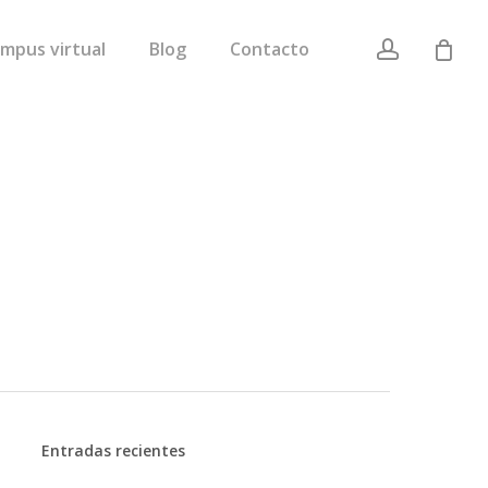
account
mpus virtual
Blog
Contacto
Entradas recientes