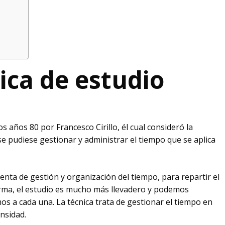
ica de estudio
 años 80 por Francesco Cirillo, él cual consideró la
e pudiese gestionar y administrar el tiempo que se aplica
nta de gestión y organización del tiempo, para repartir el
forma, el estudio es mucho más llevadero y podemos
s a cada una. La técnica trata de gestionar el tiempo en
nsidad.