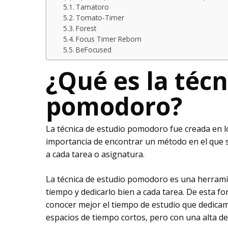
Tamatoro
Tomato-Timer
Forest
Focus Timer Reborn
BeFocused
¿Qué es la técn
pomodoro?
La técnica de estudio pomodoro fue creada en los
importancia de encontrar un método en el que s
a cada tarea o asignatura.
La técnica de estudio pomodoro es una herramie
tiempo y dedicarlo bien a cada tarea. De esta 
conocer mejor el tiempo de estudio que dedicamo
espacios de tiempo cortos, pero con una alta de