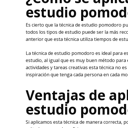
estudio pomod
Es cierto que la técnica de estudio pomodoro p
todos los tipos de estudio puede ser la más 
anterior que esta técnica utiliza tiempos de es
La técnica de estudio pomodoro es ideal para 
estudio, al igual que es muy buen método para e
actividades y tareas creativas esta técnica no 
inspiración que tenga cada persona en cada m
Ventajas de apl
estudio pomod
Si aplicamos esta técnica de manera correcta, 