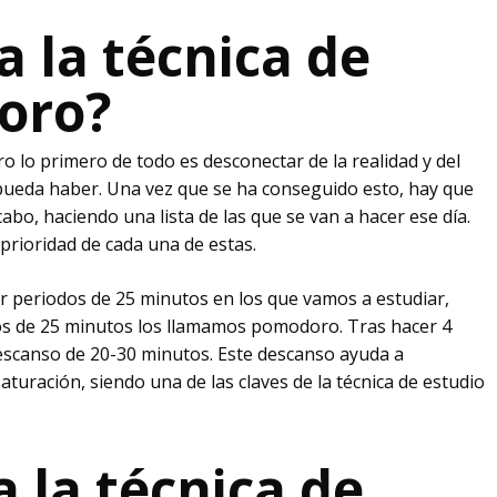
 la técnica de
oro?
o lo primero de todo es desconectar de la realidad y del
 pueda haber. Una vez que se ha conseguido esto, hay que
cabo, haciendo una lista de las que se van a hacer ese día.
a prioridad de cada una de estas.
r periodos de 25 minutos en los que vamos a estudiar,
os de 25 minutos los llamamos pomodoro. Tras hacer 4
scanso de 20-30 minutos. Este descanso ayuda a
No 
aturación, siendo una de las claves de la técnica de estudio
 la técnica de