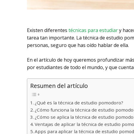
Existen diferentes
técnicas para estudiar
y hace
tarea tan importante. La técnica de estudio p
personas, seguro que has oído hablar de ella.
En el artículo de hoy queremos profundizar más
por estudiantes de todo el mundo, y que cuenta 
Resumen del artículo
¿Qué es la técnica de estudio pomodoro?
¿Cómo funciona la técnica de estudio pomodo
¿Cómo se aplica la técnica de estudio pomodo
Ventajas de aplicar la técnica de estudio pom
Apps para aplicar la técnica de estudio pomo