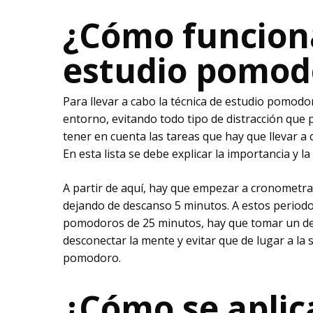
¿Cómo funciona
estudio pomod
Para llevar a cabo la técnica de estudio pomodor
entorno, evitando todo tipo de distracción que
tener en cuenta las tareas que hay que llevar a 
En esta lista se debe explicar la importancia y l
A partir de aquí, hay que empezar a cronometra
dejando de descanso 5 minutos. A estos period
pomodoros de 25 minutos, hay que tomar un de
desconectar la mente y evitar que de lugar a la s
pomodoro.
¿Cómo se aplica