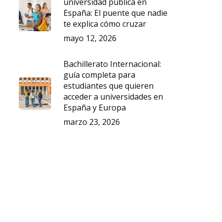
universidad pública en
España: El puente que nadie
te explica cómo cruzar
mayo 12, 2026
Bachillerato Internacional:
guía completa para
estudiantes que quieren
acceder a universidades en
España y Europa
marzo 23, 2026