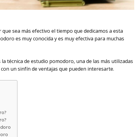
r que sea más efectivo el tiempo que dedicamos a esta
omodoro es muy conocida y es muy efectiva para muchas
 la técnica de estudio pomodoro, una de las más utilizadas
con un sinfín de ventajas que pueden interesarte.
ro?
ro?
odoro
doro