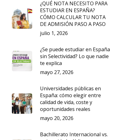
¿QUÉ NOTA NECESITO PARA
ESTUDIAR EN ESPAÑA?
CÓMO CALCULAR TU NOTA
DE ADMISIÓN PASO A PASO
julio 1, 2026
¿Se puede estudiar en España
sin Selectividad? Lo que nadie
te explica
mayo 27, 2026
Universidades públicas en
España: cómo elegir entre
calidad de vida, coste y
oportunidades reales
mayo 20, 2026
Bachillerato Internacional vs.