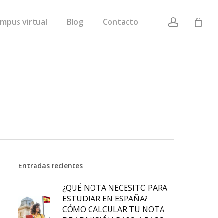
account
mpus virtual
Blog
Contacto
Entradas recientes
¿QUÉ NOTA NECESITO PARA
ESTUDIAR EN ESPAÑA?
CÓMO CALCULAR TU NOTA