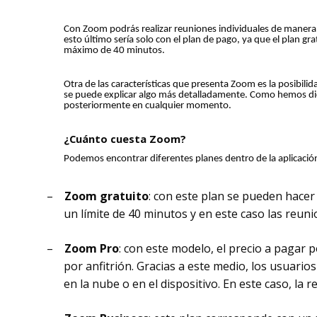
Con Zoom podrás realizar reuniones individuales de manera 
esto último sería solo con el plan de pago, ya que el plan g
máximo de 40 minutos.
Otra de las características que presenta Zoom es la posibil
se puede explicar algo más detalladamente. Como hemos di
posteriormente en cualquier momento.
¿Cuánto cuesta Zoom?
Podemos encontrar diferentes planes dentro de la aplicación
–
Zoom gratuito
: con este plan se pueden hacer
un límite de 40 minutos y en este caso las reun
–
Zoom Pro
: con este modelo, el precio a pagar p
por anfitrión. Gracias a este medio, los usuari
en la nube o en el dispositivo. En este caso, la