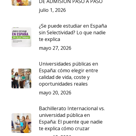
DE ADMISIÓN PASO A PASO
julio 1, 2026
¿Se puede estudiar en España
sin Selectividad? Lo que nadie
te explica
mayo 27, 2026
Universidades públicas en
España: cómo elegir entre
calidad de vida, coste y
oportunidades reales
mayo 20, 2026
Bachillerato Internacional vs.
universidad pública en
España: El puente que nadie
te explica cómo cruzar