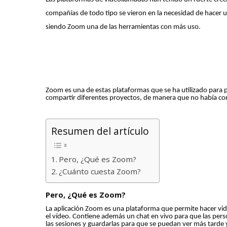
compañías de todo tipo se vieron en la necesidad de hacer u
siendo Zoom una de las herramientas con más uso.
Zoom es una de estas plataformas que se ha utilizado para 
compartir diferentes proyectos, de manera que no había con
Resumen del artículo
Pero, ¿Qué es Zoom?
¿Cuánto cuesta Zoom?
Pero, ¿Qué es Zoom?
La aplicación Zoom es una plataforma que permite hacer vid
el vídeo. Contiene además un chat en vivo para que las per
las sesiones y guardarlas para que se puedan ver más tarde