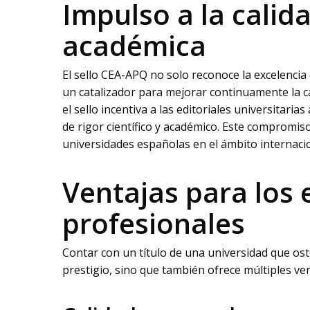
Impulso a la calida
académica
El sello CEA-APQ no solo reconoce la excelencia
un catalizador para mejorar continuamente la ca
el sello incentiva a las editoriales universitari
de rigor científico y académico. Este compromiso
universidades españolas en el ámbito internac
Ventajas para los 
profesionales
Contar con un título de una universidad que ost
prestigio, sino que también ofrece múltiples ven