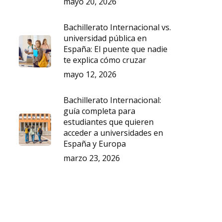
mayo 20, 2026
Bachillerato Internacional vs.
universidad pública en
España: El puente que nadie
te explica cómo cruzar
mayo 12, 2026
Bachillerato Internacional:
guía completa para
estudiantes que quieren
acceder a universidades en
España y Europa
marzo 23, 2026