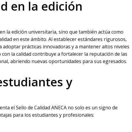
d en la edición
 en la edición universitaria, sino que también actúa como
lidad en este ámbito. Al establecer estándares rigurosos,
as a adoptar prácticas innovadoras y a mantener altos niveles
 con la calidad contribuye a fortalecer la reputación de las
ional, abriendo nuevas oportunidades para sus egresados.
estudiantes y
No 
enta el Sello de Calidad ANECA no solo es un signo de
tajas para los estudiantes y profesionales: