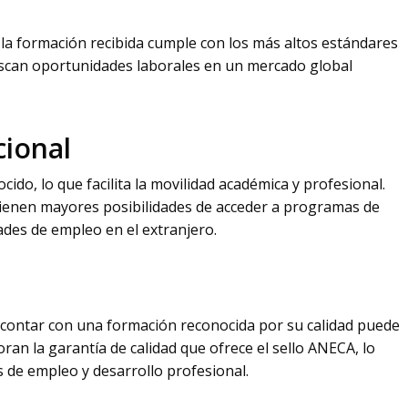
 la formación recibida cumple con los más altos estándares
buscan oportunidades laborales en un mercado global
cional
ido, lo que facilita la movilidad académica y profesional.
tienen mayores posibilidades de acceder a programas de
des de empleo en el extranjero.
 contar con una formación reconocida por su calidad puede
ran la garantía de calidad que ofrece el sello ANECA, lo
 de empleo y desarrollo profesional.