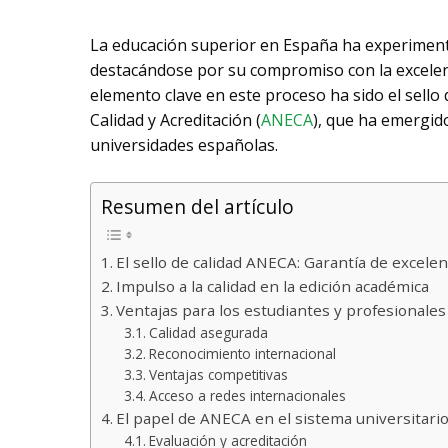
La educación superior en España ha experimenta
destacándose por su compromiso con la excelenci
elemento clave en este proceso ha sido el sello 
Calidad y Acreditación (
ANECA
), que ha emergido
universidades españolas.
Resumen del artículo
El sello de calidad ANECA: Garantía de excelen
Impulso a la calidad en la edición académica
Ventajas para los estudiantes y profesionales
Calidad asegurada
Reconocimiento internacional
Ventajas competitivas
Acceso a redes internacionales
El papel de ANECA en el sistema universitari
Evaluación y acreditación