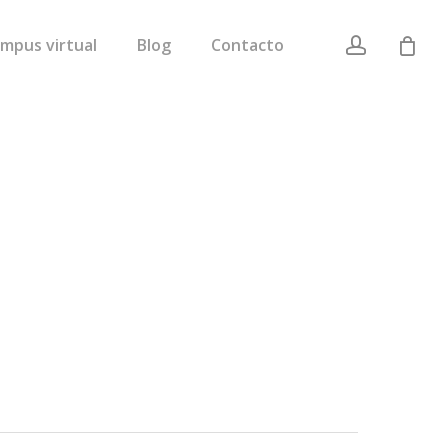
account
mpus virtual
Blog
Contacto