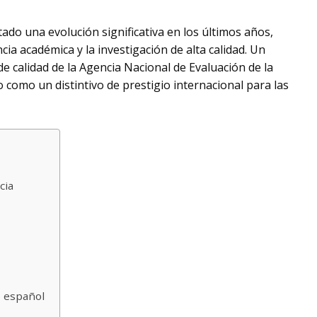
do una evolución significativa en los últimos años,
a académica y la investigación de alta calidad. Un
de calidad de la Agencia Nacional de Evaluación de la
 como un distintivo de prestigio internacional para las
cia
o español