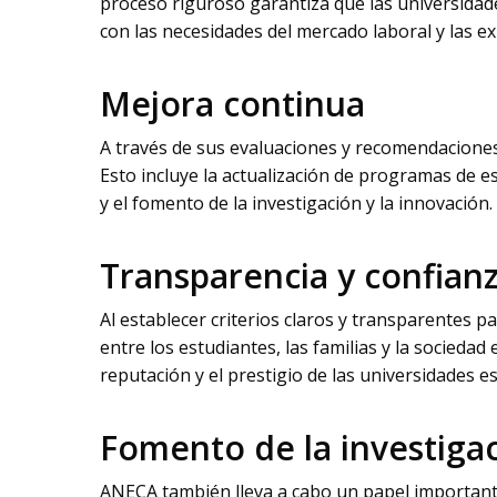
proceso riguroso garantiza que las universidad
con las necesidades del mercado laboral y las e
Mejora continua
A través de sus evaluaciones y recomendaciones
Esto incluye la actualización de programas de 
y el fomento de la investigación y la innovación.
Transparencia y confian
Al establecer criterios claros y transparentes 
entre los estudiantes, las familias y la sociedad
reputación y el prestigio de las universidades e
Fomento de la investiga
ANECA también lleva a cabo un papel importante 