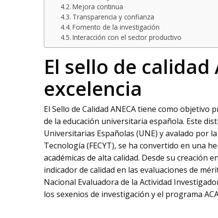
Mejora continua
Transparencia y confianza
Fomento de la investigación
Interacción con el sector productivo
El sello de calida
excelencia
El Sello de Calidad ANECA tiene como objetivo p
de la educación universitaria española. Este dis
Universitarias Españolas (UNE) y avalado por la
Tecnología (FECYT), se ha convertido en una her
académicas de alta calidad. Desde su creación e
indicador de calidad en las evaluaciones de méri
Nacional Evaluadora de la Actividad Investigado
los sexenios de investigación y el programa A