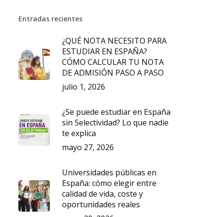
Entradas recientes
¿QUÉ NOTA NECESITO PARA
ESTUDIAR EN ESPAÑA?
CÓMO CALCULAR TU NOTA
DE ADMISIÓN PASO A PASO
julio 1, 2026
¿Se puede estudiar en España
sin Selectividad? Lo que nadie
te explica
mayo 27, 2026
Universidades públicas en
España: cómo elegir entre
calidad de vida, coste y
oportunidades reales