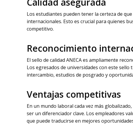
Calidad asegurada
Los estudiantes pueden tener la certeza de que
internacionales. Esto es crucial para quienes 
competitivo.
Reconocimiento interna
El sello de calidad ANECA es ampliamente reconoc
Los egresados de universidades con este sello 
intercambio, estudios de posgrado y oportunida
Ventajas competitivas
En un mundo laboral cada vez más globalizado,
ser un diferenciador clave. Los empleadores valo
que puede traducirse en mejores oportunidades