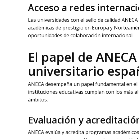
Acceso a redes internac
Las universidades con el sello de calidad ANECA
académicas de prestigio en Europa y Norteaméri
oportunidades de colaboración internacional.
El papel de ANECA 
universitario espa
ANECA desempeña un papel fundamental en el s
instituciones educativas cumplan con los más alt
ámbitos:
Evaluación y acreditació
ANECA evalúa y acredita programas académicos, 