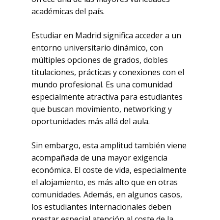
académicas del país.
Estudiar en Madrid significa acceder a un
entorno universitario dinámico, con
múltiples opciones de grados, dobles
titulaciones, prácticas y conexiones con el
mundo profesional. Es una comunidad
especialmente atractiva para estudiantes
que buscan movimiento, networking y
oportunidades más allá del aula.
Sin embargo, esta amplitud también viene
acompañada de una mayor exigencia
económica. El coste de vida, especialmente
el alojamiento, es más alto que en otras
comunidades. Además, en algunos casos,
los estudiantes internacionales deben
prestar especial atención al coste de la