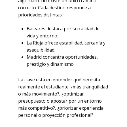
algo claro: no existe un único camino
correcto. Cada destino responde a
prioridades distintas.
Baleares destaca por su calidad de
vida y entorno.
La Rioja ofrece estabilidad, cercanía y
asequibilidad.
Madrid concentra oportunidades,
prestigio y dinamismo.
La clave está en entender qué necesita
realmente el estudiante: ¿más tranquilidad
o más movimiento?, ¿optimizar
presupuesto o apostar por un entorno
más competitivo?, ¿priorizar experiencia
personal o proyección profesional?