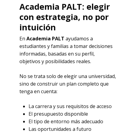
Academia PALT: elegir
con estrategia, no por
intuició
n
En
Academia PALT
ayudamos a
estudiantes y familias a tomar decisiones
informadas, basadas en su perfil,
objetivos y posibilidades reales.
No se trata solo de elegir una universidad,
sino de construir un plan completo que
tenga en cuenta:
La carrera y sus requisitos de acceso
El presupuesto disponible
El tipo de entorno más adecuado
Las oportunidades a futuro