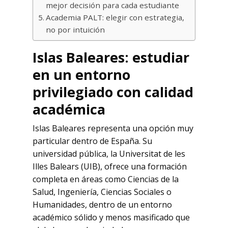
mejor decisión para cada estudiante
Academia PALT: elegir con estrategia,
no por intuición
I
slas Baleares: estudiar
en un entorno
privilegiado con calidad
acadé
mica
Islas Baleares representa una opción muy
particular dentro de España. Su
universidad pública, la Universitat de les
Illes Balears (UIB), ofrece una formación
completa en áreas como Ciencias de la
Salud, Ingeniería, Ciencias Sociales o
Humanidades, dentro de un entorno
académico sólido y menos masificado que