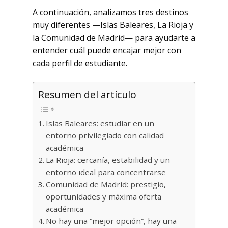
A continuación, analizamos tres destinos
muy diferentes —Islas Baleares, La Rioja y
la Comunidad de Madrid— para ayudarte a
entender cuál puede encajar mejor con
cada perfil de estudiante.
Resumen del artículo
Islas Baleares: estudiar en un
entorno privilegiado con calidad
académica
La Rioja: cercanía, estabilidad y un
entorno ideal para concentrarse
Comunidad de Madrid: prestigio,
oportunidades y máxima oferta
académica
No hay una “mejor opción”, hay una