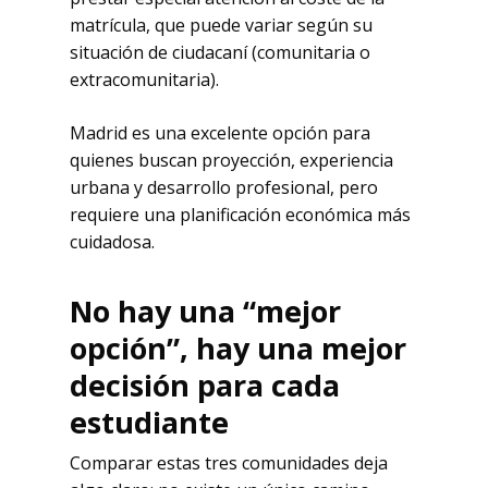
matrícula, que puede variar según su
situación de ciudacaní (comunitaria o
extracomunitaria).
Madrid es una excelente opción para
quienes buscan proyección, experiencia
urbana y desarrollo profesional, pero
requiere una planificación económica más
cuidadosa.
No hay una “mejor
opció
n
”, hay una mejor
decisión para cada
estudiante
Comparar estas tres comunidades deja