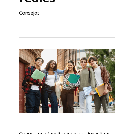
Consejos
Cuando una familia empieza a investigar