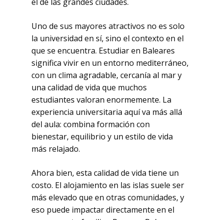
el de las grandes ciudades.
Uno de sus mayores atractivos no es solo
la universidad en sí, sino el contexto en el
que se encuentra. Estudiar en Baleares
significa vivir en un entorno mediterráneo,
con un clima agradable, cercanía al mar y
una calidad de vida que muchos
estudiantes valoran enormemente. La
experiencia universitaria aquí va más allá
del aula: combina formación con
bienestar, equilibrio y un estilo de vida
más relajado.
Ahora bien, esta calidad de vida tiene un
costo. El alojamiento en las islas suele ser
más elevado que en otras comunidades, y
eso puede impactar directamente en el