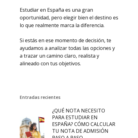
Estudiar en España es una gran
oportunidad, pero elegir bien el destino es
lo que realmente marca la diferencia.
Si estás en ese momento de decisión, te
ayudamos a analizar todas las opciones y
a trazar un camino claro, realista y
alineado con tus objetivos.
Entradas recientes
¿QUÉ NOTA NECESITO
PARA ESTUDIAR EN
ESPAÑA? CÓMO CALCULAR
TU NOTA DE ADMISIÓN
PASO A PASO