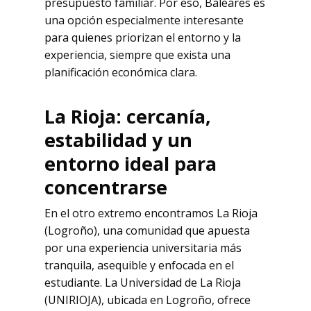
presupuesto familiar. Por eso, Baleares es
una opción especialmente interesante
para quienes priorizan el entorno y la
experiencia, siempre que exista una
planificación económica clara.
La Rioja: cercan
ía,
estabilidad y un
entorno ideal para
concentrarse
En el otro extremo encontramos La Rioja
(Logroño), una comunidad que apuesta
por una experiencia universitaria más
tranquila, asequible y enfocada en el
estudiante. La Universidad de La Rioja
(UNIRIOJA), ubicada en Logroño, ofrece