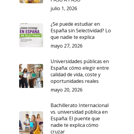
julio 1, 2026
¿Se puede estudiar en
España sin Selectividad? Lo
que nadie te explica
mayo 27, 2026
Universidades públicas en
España: cómo elegir entre
calidad de vida, coste y
oportunidades reales
mayo 20, 2026
Bachillerato Internacional
vs. universidad pública en
España: El puente que
nadie te explica cómo
cruzar