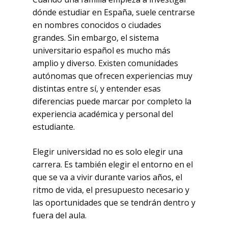
dónde estudiar en España, suele centrarse
en nombres conocidos o ciudades
grandes. Sin embargo, el sistema
universitario español es mucho más
amplio y diverso. Existen comunidades
autónomas que ofrecen experiencias muy
distintas entre sí, y entender esas
diferencias puede marcar por completo la
experiencia académica y personal del
estudiante.
Elegir universidad no es solo elegir una
carrera. Es también elegir el entorno en el
que se va a vivir durante varios años, el
ritmo de vida, el presupuesto necesario y
las oportunidades que se tendrán dentro y
fuera del aula.