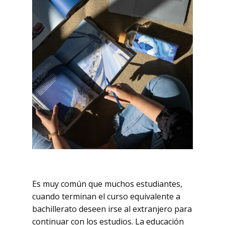
Es muy común que muchos estudiantes,
cuando terminan el curso equivalente a
bachillerato deseen irse al extranjero para
continuar con los estudios. La educación