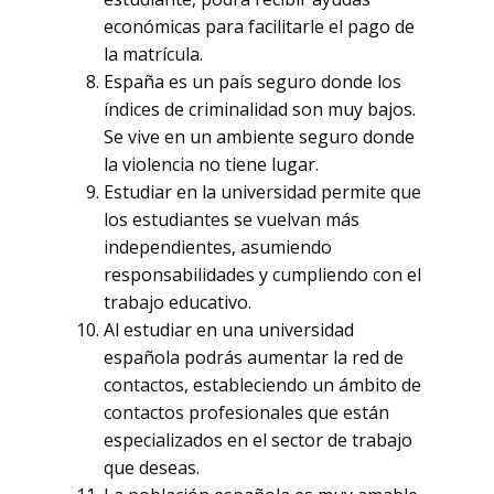
económicas para facilitarle el pago de
la matrícula.
España es un país seguro donde los
índices de criminalidad son muy bajos.
Se vive en un ambiente seguro donde
la violencia no tiene lugar.
Estudiar en la universidad permite que
los estudiantes se vuelvan más
independientes, asumiendo
responsabilidades y cumpliendo con el
trabajo educativo.
Al estudiar en una universidad
española podrás aumentar la red de
contactos, estableciendo un ámbito de
contactos profesionales que están
especializados en el sector de trabajo
que deseas.