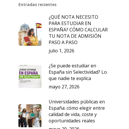
Entradas recientes
¿QUÉ NOTA NECESITO
PARA ESTUDIAR EN
ESPAÑA? CÓMO CALCULAR
TU NOTA DE ADMISIÓN
PASO A PASO
julio 1, 2026
¿Se puede estudiar en
España sin Selectividad? Lo
que nadie te explica
mayo 27, 2026
Universidades públicas en
España: cómo elegir entre
calidad de vida, coste y
oportunidades reales