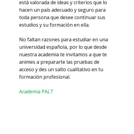
está valorada de ideas y criterios que lo
hacen un país adecuado y seguro para
toda persona que desee continuar sus
estudios y su formación en ella.
No faltan razones para estudiar en una
universidad española, por lo que desde
nuestra academia te invitamos a que te
animes a prepararte las pruebas de
acceso y des un salto cualitativo en tu
formación profesional.
Academia PALT