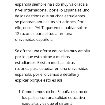
española siempre ha sido muy valorada a
nivel internacional, por ello España es uno
de los destinos que muchos estudiantes
se plantean ante estas situaciones. Por
ello, desde PALT, queremos hablar sobre
12 razones para estudiar en una
universidad española.
Se ofrece una oferta educativa muy amplia
por lo que esto atrae a muchos
estudiantes. Existen muchas otras
razones para estudiar en una universidad
española, por ello vamos a detallar y
explicar porqué esto es así.
Como hemos dicho, España es uno de
los países con una calidad educativa
exquisita, y es que el sistema