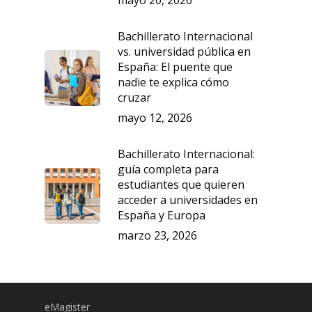
mayo 20, 2026
Bachillerato Internacional
vs. universidad pública en
España: El puente que
nadie te explica cómo
cruzar
mayo 12, 2026
Bachillerato Internacional:
guía completa para
estudiantes que quieren
acceder a universidades en
España y Europa
marzo 23, 2026
eMagister