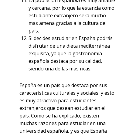
La población española es muy amable
y cercana, por lo que la estancia como
estudiante extranjero será mucho
mas amena gracias a la cultura del
país.
Si decides estudiar en España podrás
disfrutar de una dieta mediterránea
exquisita, ya que la gastronomía
española destaca por su calidad,
siendo una de las más ricas.
España es un país que destaca por sus
características culturales y sociales, y esto
es muy atractivo para estudiantes
extranjeros que desean estudiar en el
país. Como se ha explicado, existen
muchas razones para estudiar en una
universidad española, y es que España