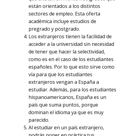
están orientados a los distintos
sectores de empleo. Esta oferta
académica incluye estudios de
pregrado y postgrado.
Los extranjeros tienen la facilidad de
acceder a la universidad sin necesidad
de tener que hacer la selectividad,
como es en el caso de los estudiantes
españoles. Por lo que esto sirve como
vía para que los estudiantes
extranjeros vengan a España a
estudiar. Además, para los estudiantes
hispanoamericanos, España es un
país que suma puntos, porque
dominan el idioma ya que es muy
parecido.
Al estudiar en un país extranjero,
podrás poner en práctica tus