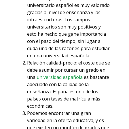
universitario español es muy valorado
gracias al nivel de enseñanza y las
infraestructuras. Los campus
universitarios son muy positivos y
esto ha hecho que gane importancia
con el paso del tiempo, sin lugar a
duda una de las razones para estudiar
en una universidad española.
Relación calidad-precio: el coste que se
debe asumir por cursar un grado en
una
universidad española
es bastante
adecuado con la calidad de la
enseñanza. España es uno de los
países con tasas de matrícula más
económicas.
Podemos encontrar una gran
variedad en la oferta educativa, y es
que existen un montón de grados que